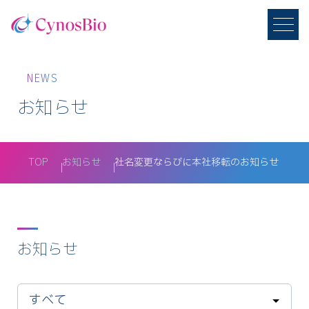
NEWS
お知らせ
TOP
お知らせ
社名変更ならびに本社移転のお知らせ
お知らせ