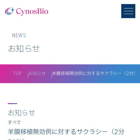
NEWS
お知らせ
TOP
お知らせ
羊膜移植無効例に対するサクラシー（2分59
お知らせ
羊膜移植無効例に対するサクラシー（2分